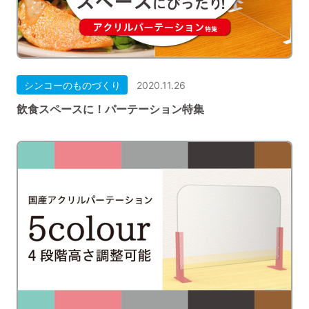
シンコーのものづくり
2020.11.26
飲食スペースに！パーテーション特集