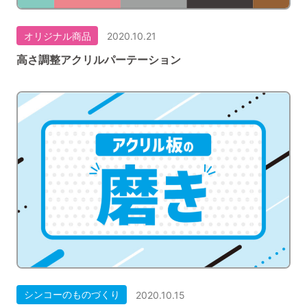
オリジナル商品
2020.10.21
高さ調整アクリルパーテーション
シンコーのものづくり
2020.10.15