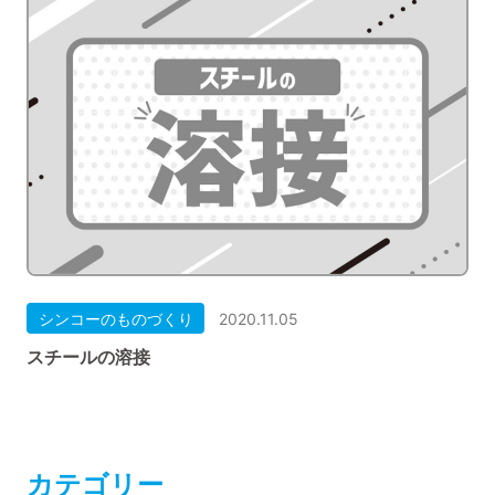
シンコーのものづくり
2020.11.05
スチールの溶接
カテゴリー