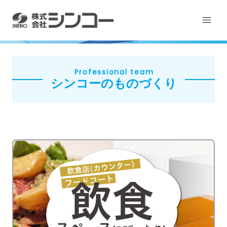
Professional team
シンコーのものづくり