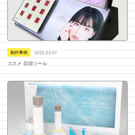
制作事例
2022.03.01
コスメ 店頭ツール