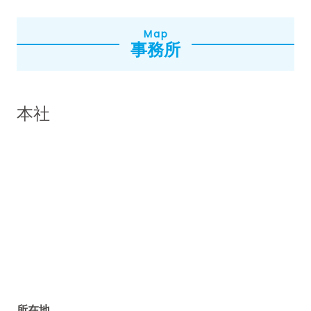
Map
事務所
本社
所在地