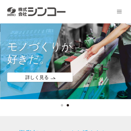
モノづくりが
好きだ。
詳しく見る