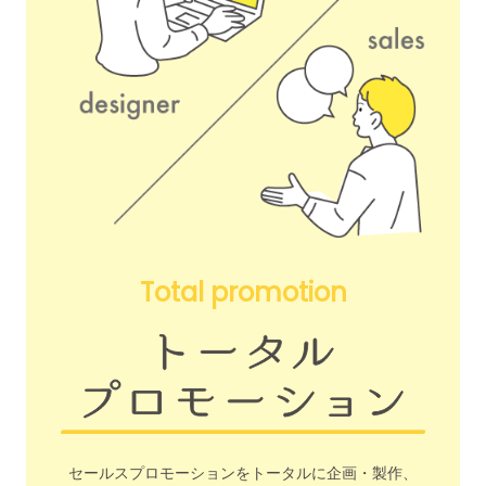
Total promotion
セールスプロモーションをトータルに企画・製作、