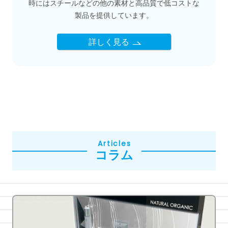
時にはスチールなどの他の素材と高品質で低コストな
製品を提供しています。
詳しく見る
Articles
コラム