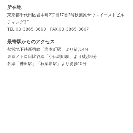
所在地
東京都千代田区岩本町2丁目17番2号
秋葉原サウスイーストビル
ディング3F
TEL 03-3865-3660 FAX.03-3865-3667
最寄駅からのアクセス
都営地下鉄新宿線「岩本町駅」より徒歩4分
東京メトロ日比谷線「小伝馬町駅」より徒歩6分
各線「神田駅」「秋葉原駅」より徒歩10分