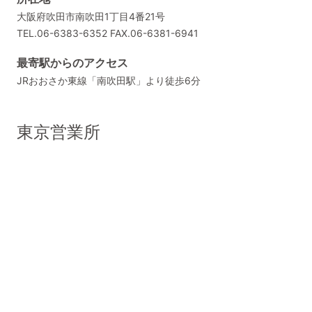
大阪府吹田市南吹田1丁目4番21号
TEL.06-6383-6352 FAX.06-6381-6941
最寄駅からのアクセス
JRおおさか東線「南吹田駅」より徒歩6分
東京営業所