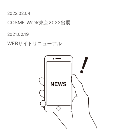
2022.02.04
COSME Week東京2022出展
2021.02.19
WEBサイトリニューアル