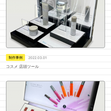
制作事例
2022.03.01
コスメ 店頭ツール