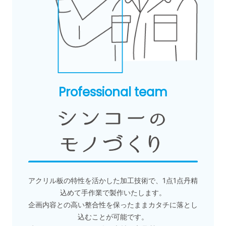
Professional team
アクリル板の特性を活かした加工技術で、1点1点丹精
込めて手作業で製作いたします。
企画内容との高い整合性を保ったままカタチに落とし
込むことが可能です。