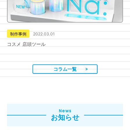
制作事例
2022.03.01
コスメ 店頭ツール
コラム一覧
News
お知らせ