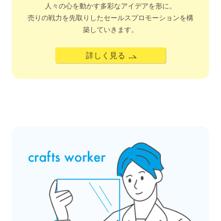
人々の心を動かす多彩なアイデアを形に。
売りの戦力を先取りしたセールスプロモーションを構
築していきます。
詳しく見る